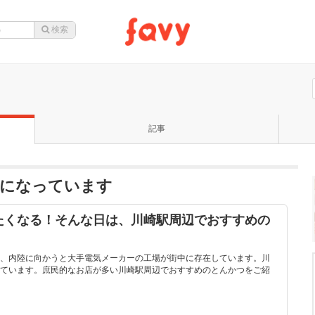
記事
題になっています
たくなる！そんな日は、川崎駅周辺でおすすめの
、内陸に向かうと大手電気メーカーの工場が街中に存在しています。川
ています。庶民的なお店が多い川崎駅周辺でおすすめのとんかつをご紹