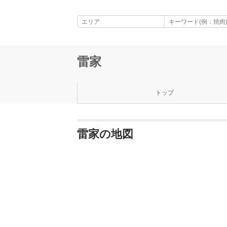
雷家
トップ
雷家の地図