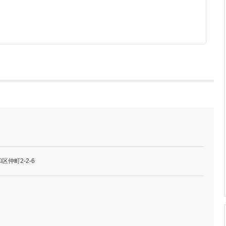
仲町2-2-6