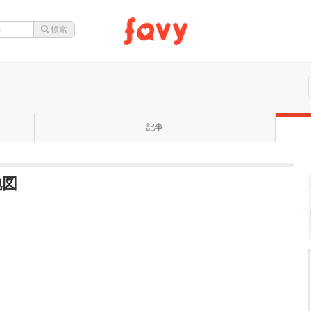
記事
地図