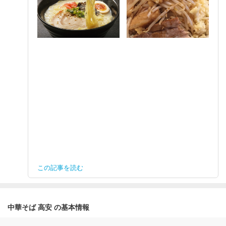
この記事を読む
中華そば 高安 の基本情報