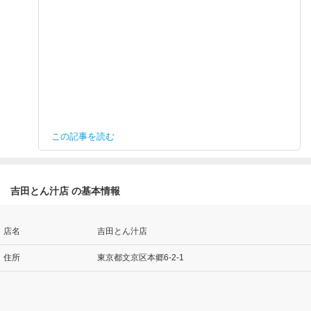
この記事を読む
吉田とん汁店 の基本情報
店名
吉田とん汁店
住所
東京都文京区本郷6-2-1