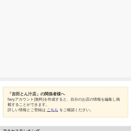
「吉田とん汁店」の関係者様へ
favyアカウント(無料)を作成すると、自分のお店の情報を編集し掲
載することができます。
詳しい情報とご登録は
こちら
をご確認ください。
アクセスランキング