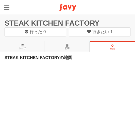
STEAK KITCHEN FACTORY
行った
0
行きたい
1
トップ
記事
地図
STEAK KITCHEN FACTORYの地図