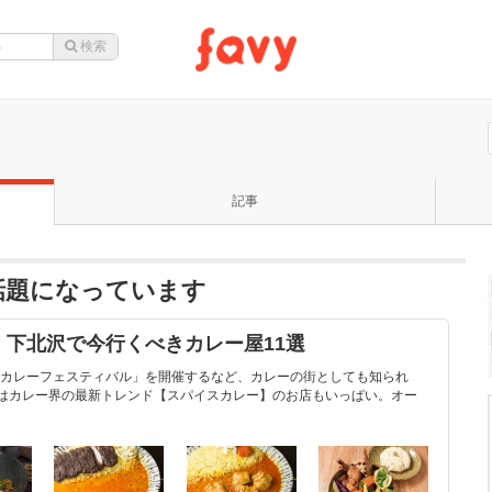
記事
話題になっています
下北沢で今行くべきカレー屋11選
カレーフェスティバル」を開催するなど、カレーの街としても知られ
ではカレー界の最新トレンド【スパイスカレー】のお店もいっぱい。オー