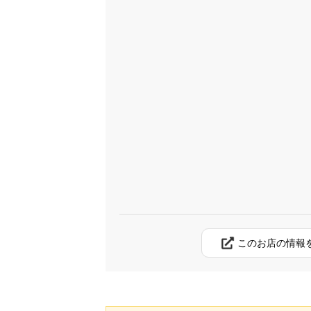
このお店の情報