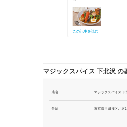
この記事を読む
マジックスパイス 下北沢 の
店名
マジックスパイス 下北
住所
東京都世田谷区北沢1-4