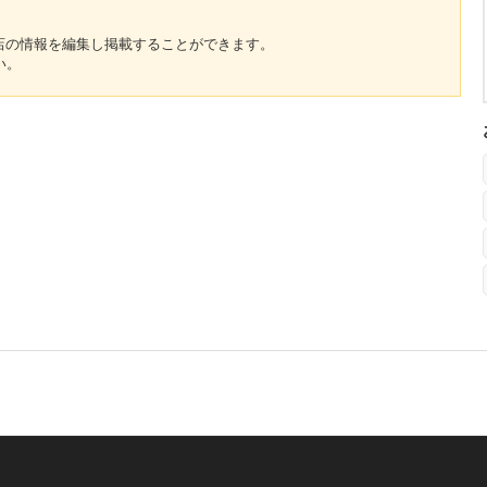
のお店の情報を編集し掲載することができます。
い。