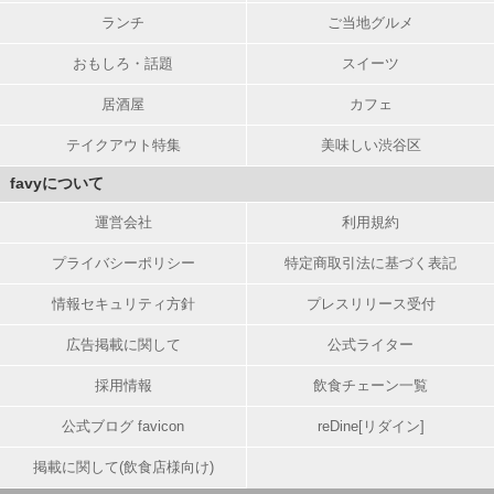
ランチ
ご当地グルメ
おもしろ・話題
スイーツ
居酒屋
カフェ
テイクアウト特集
美味しい渋谷区
favyについて
運営会社
利用規約
プライバシーポリシー
特定商取引法に基づく表記
情報セキュリティ方針
プレスリリース受付
広告掲載に関して
公式ライター
採用情報
飲食チェーン一覧
公式ブログ favicon
reDine[リダイン]
掲載に関して(飲食店様向け)