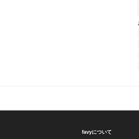
favyについて