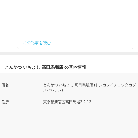
この記事を読む
とんかつ いちよし 高田馬場店 の基本情報
店名
とんかつ いちよし 高田馬場店 (トンカツイチヨシタカダ
ノババテン)
住所
東京都新宿区高田馬場3-2-13