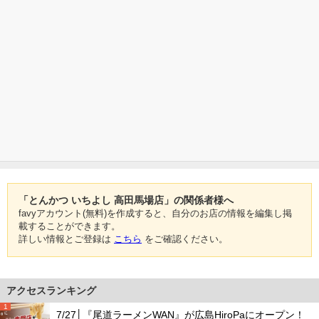
「とんかつ いちよし 高田馬場店」の関係者様へ
favyアカウント(無料)を作成すると、自分のお店の情報を編集し掲
載することができます。
詳しい情報とご登録は
こちら
をご確認ください。
アクセスランキング
1
7/27│『尾道ラーメンWAN』が広島HiroPaにオープン！