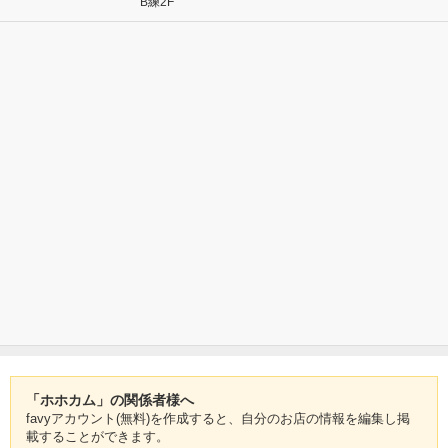
B練2F
「ホホカム」の関係者様へ
favyアカウント(無料)を作成すると、自分のお店の情報を編集し掲
載することができます。