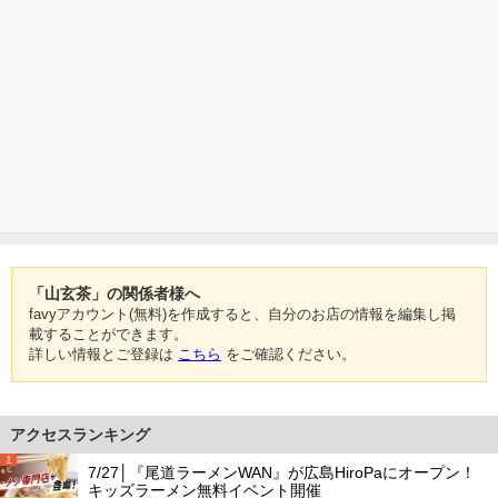
「山玄茶」の関係者様へ
favyアカウント(無料)を作成すると、自分のお店の情報を編集し掲
載することができます。
詳しい情報とご登録は
こちら
をご確認ください。
アクセスランキング
1
7/27│『尾道ラーメンWAN』が広島HiroPaにオープン！
キッズラーメン無料イベント開催