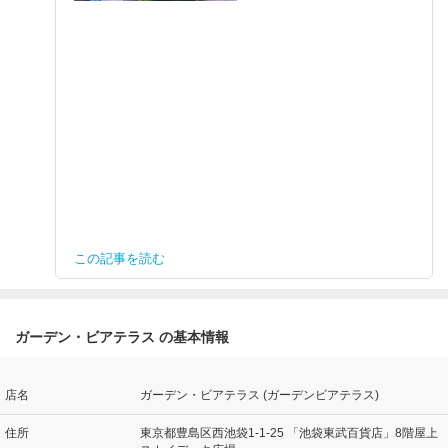
この記事を読む
ガーデン・ビアテラス の基本情報
店名
ガーデン・ビアテラス (ガーデンビアテラス)
住所
東京都豊島区西池袋1-1-25 「池袋東武百貨店」8階屋上