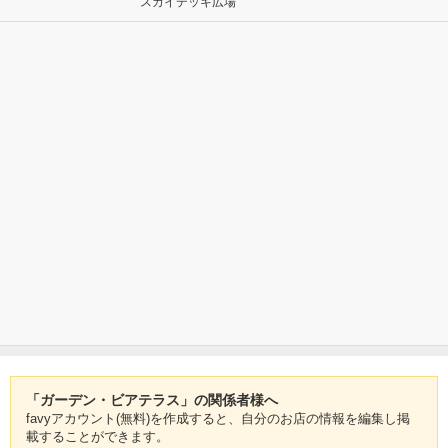
スカイデッキ広場
「ガーデン・ビアテラス」の関係者様へ
favyアカウント(無料)を作成すると、自分のお店の情報を編集し掲
載することができます。