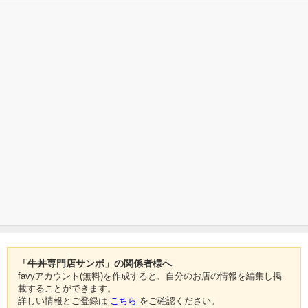
「牛丼専門店サンボ」の関係者様へ
favyアカウント(無料)を作成すると、自分のお店の情報を編集し掲
載することができます。
詳しい情報とご登録は
こちら
をご確認ください。