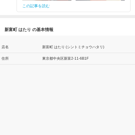
この記事を読む
新富町 はたり の基本情報
店名
新富町 はたり (シントミチョウハタリ)
住所
東京都中央区新富2-11-6B1F