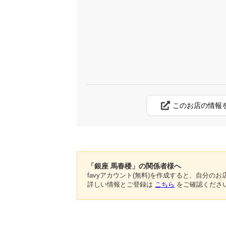
このお店の情報
「銀座 馬春楼」の関係者様へ
favyアカウント(無料)を作成すると、自分
詳しい情報とご登録は
こちら
をご確認くださ