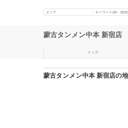
蒙古タンメン中本 新宿店
トップ
蒙古タンメン中本 新宿店の