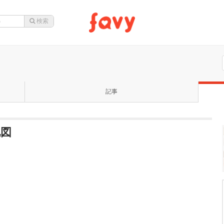
記事
地図