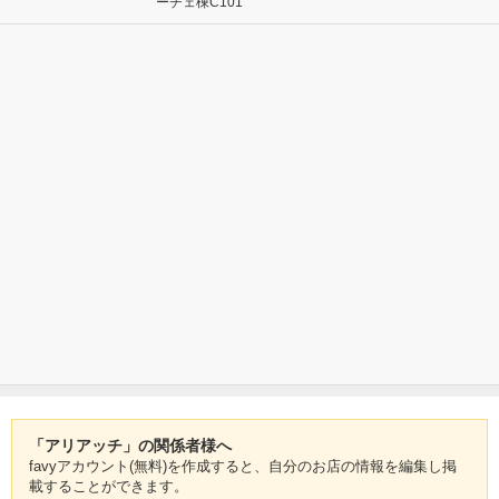
ーチェ棟C101
「アリアッチ」の関係者様へ
favyアカウント(無料)を作成すると、自分のお店の情報を編集し掲
載することができます。