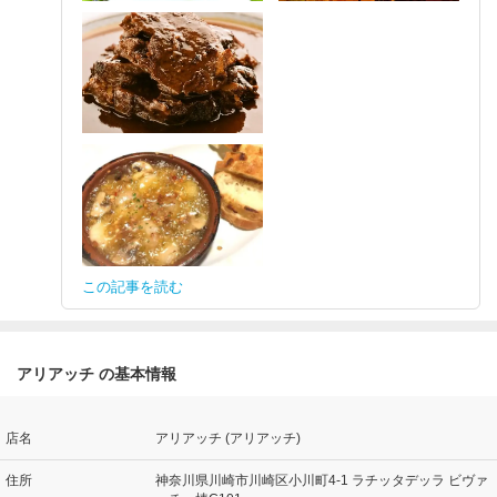
この記事を読む
アリアッチ の基本情報
店名
アリアッチ (アリアッチ)
住所
神奈川県川崎市川崎区小川町4-1 ラチッタデッラ ビヴァ