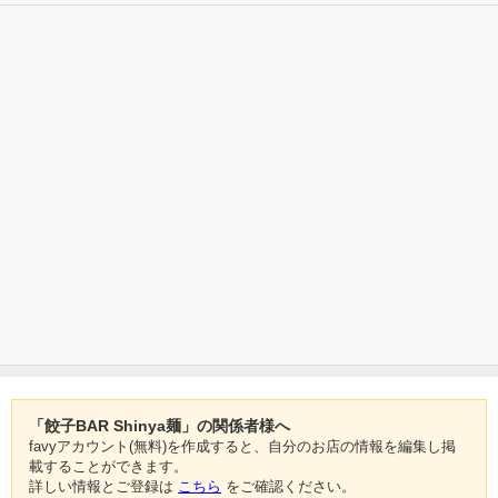
「餃子BAR Shinya麺」の関係者様へ
favyアカウント(無料)を作成すると、自分のお店の情報を編集し掲
載することができます。
詳しい情報とご登録は
こちら
をご確認ください。