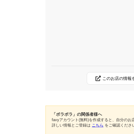
このお店の情報
「ボラボラ」の関係者様へ
favyアカウント(無料)を作成すると、自分
詳しい情報とご登録は
こちら
をご確認くださ