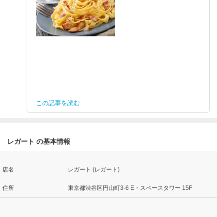
この記事を読む
レガート の基本情報
店名
レガート (レガート)
住所
東京都渋谷区円山町3-6 E・スペースタワー 15F