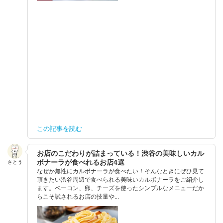
この記事を読む
お店のこだわりが詰まっている！渋谷の美味しいカル
ボナーラが食べれるお店4選
さとう
なぜか無性にカルボナーラが食べたい！そんなときにぜひ見て
頂きたい渋谷周辺で食べられる美味いカルボナーラをご紹介し
ます。ベーコン、卵、チーズを使ったシンプルなメニューだか
らこそ試されるお店の技量や...