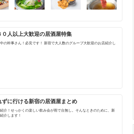
３０人以上大歓迎の居酒屋特集
中の幹事さん！必見です！ 新宿で大人数のグループ大歓迎のお店紹介し
れずに行ける新宿の居酒屋まとめ
紹介！せっかくの楽しい飲み会が雨で台無し。そんなときのために、新
紹介します！