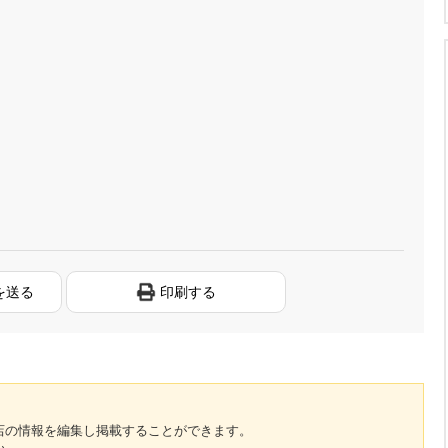
を送る
印刷する
のお店の情報を編集し掲載することができます。