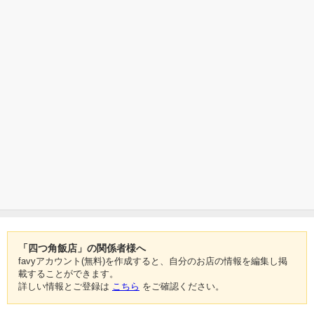
「四つ角飯店」の関係者様へ
favyアカウント(無料)を作成すると、自分のお店の情報を編集し掲
載することができます。
詳しい情報とご登録は
こちら
をご確認ください。