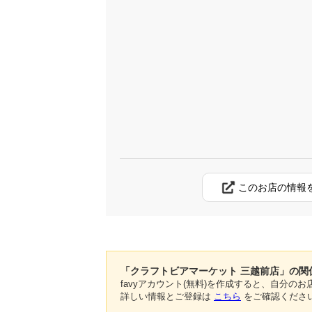
このお店の情報
「クラフトビアマーケット 三越前店」の関
favyアカウント(無料)を作成すると、自分
詳しい情報とご登録は
こちら
をご確認くださ