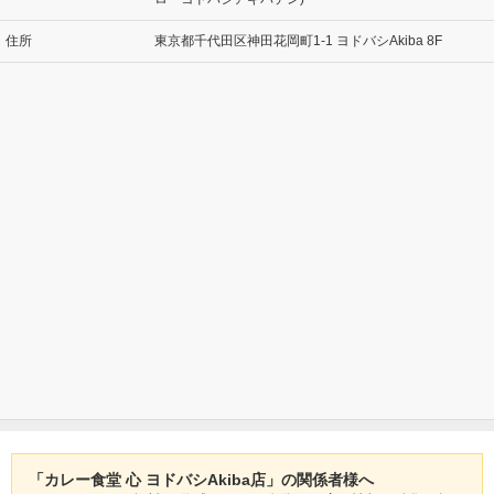
住所
東京都千代田区神田花岡町1-1 ヨドバシAkiba 8F
「カレー食堂 心 ヨドバシAkiba店」の関係者様へ