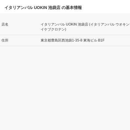
イタリアンバル UOKIN 池袋店 の基本情報
店名
イタリアンバル UOKIN 池袋店 (イタリアンバル ウオキン
イケブクロテン)
住所
東京都豊島区西池袋1-35-8 東海ビル B1F