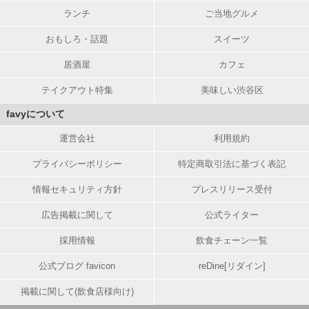
ランチ
ご当地グルメ
おもしろ・話題
スイーツ
居酒屋
カフェ
テイクアウト特集
美味しい渋谷区
favyについて
運営会社
利用規約
プライバシーポリシー
特定商取引法に基づく表記
情報セキュリティ方針
プレスリリース受付
広告掲載に関して
公式ライター
採用情報
飲食チェーン一覧
公式ブログ favicon
reDine[リダイン]
掲載に関して(飲食店様向け)