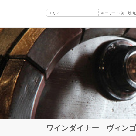
ワインダイナー ヴィン