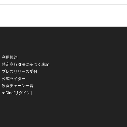
利用規約
特定商取引法に基づく表記
プレスリリース受付
公式ライター
飲食チェーン一覧
reDine[リダイン]