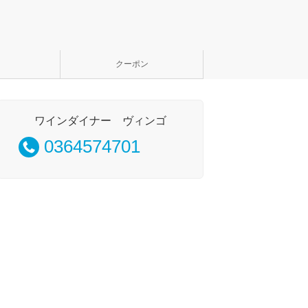
クーポン
ワインダイナー ヴィンゴ
0364574701