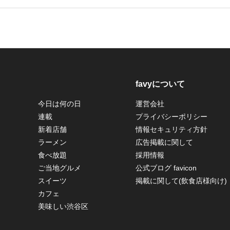
favyについて
今日は何の日
運営会社
連載
プライバシーポリシー
新着店舗
情報セキュリティ方針
ラーメン
広告掲載に関して
食べ放題
採用情報
ご当地グルメ
公式ブログ favicon
スイーツ
掲載に関して(飲食店様向け)
カフェ
美味しい渋谷区