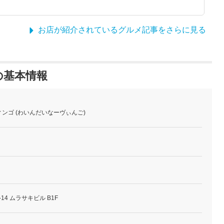
お店が紹介されているグルメ記事をさらに見る
の基本情報
ンゴ (わいんだいなーヴぃんご)
14 ムラサキビル B1F