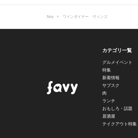
favy
ワインダイナー ヴィンゴ
カテゴリ一覧
グルメイベント
特集
新着情報
サブスク
肉
ランチ
おもしろ・話題
居酒屋
テイクアウト特集