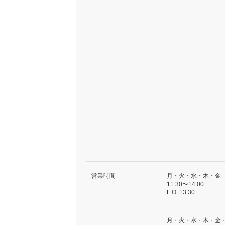
営業時間
月・火・水・木・金
11:30〜14:00
L.O. 13:30
月・火・水・木・金