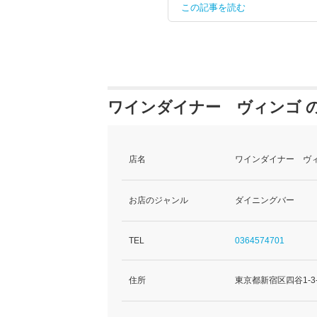
この記事を読む
ワインダイナー ヴィンゴ 
店名
ワインダイナー ヴィ
お店のジャンル
ダイニングバー
TEL
0364574701
住所
東京都新宿区四谷1-3-