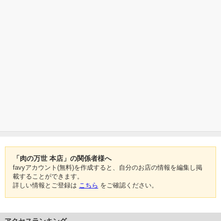
「肉の万世 本店」の関係者様へ
favyアカウント(無料)を作成すると、自分のお店の情報を編集し掲
載することができます。
詳しい情報とご登録は
こちら
をご確認ください。
アクセスランキング