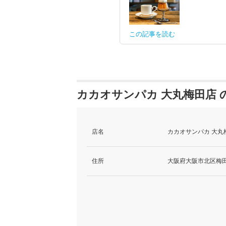
この記事を読む
カカオサンパカ 大丸梅田店 
店名
カカオサンパカ 大丸
住所
大阪府大阪市北区梅田3