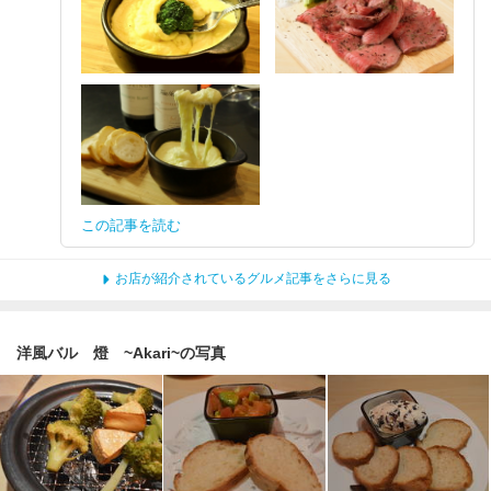
この記事を読む
お店が紹介されているグルメ記事をさらに見る
洋風バル 燈 ~Akari~の写真