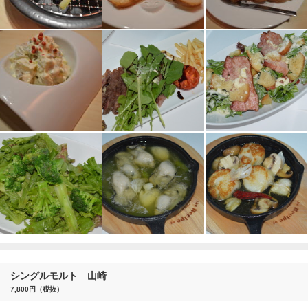
シングルモルト 山崎
7,800円（税抜）