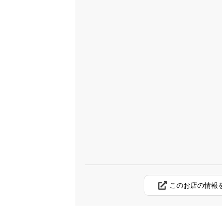
このお店の情報