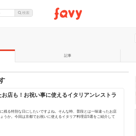
記事
す
たお店も！お祝い事に使えるイタリアンレストラ
に残る特別な日にしたいですよね。そんな時、普段とは一味違ったお店
ょうか。今回は京都でお祝いに使えるイタリア料理店5選をご紹介して