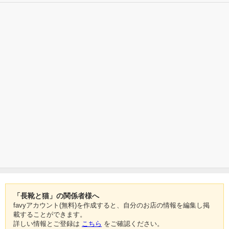
「長靴と猫」の関係者様へ
favyアカウント(無料)を作成すると、自分のお店の情報を編集し掲
載することができます。
詳しい情報とご登録は
こちら
をご確認ください。