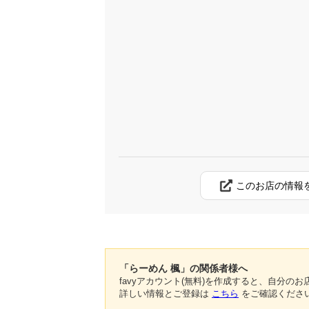
このお店の情報
「らーめん 楓」の関係者様へ
favyアカウント(無料)を作成すると、自分
詳しい情報とご登録は
こちら
をご確認くださ