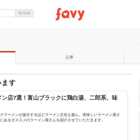
記事
います
メン店7選！富山ブラックに鶏白湯、二郎系、味
クラーメンが誕生するほどラーメン文化も盛ん。美味しいラーメン屋さ
にあるオススメのラーメン屋さんを紹介させていただきます。