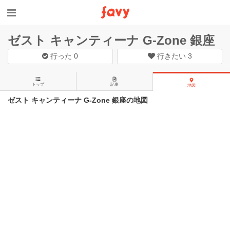
ゼスト キャンティーナ G-Zone 銀座
行った
0
行きたい
3
トップ
記事
地図
ゼスト キャンティーナ G-Zone 銀座の地図