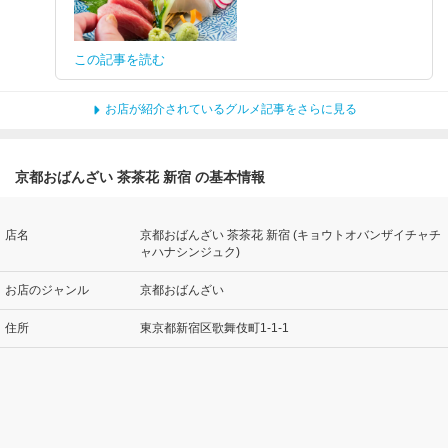
この記事を読む
お店が紹介されているグルメ記事をさらに見る
京都おばんざい 茶茶花 新宿 の基本情報
店名
京都おばんざい 茶茶花 新宿 (キョウトオバンザイチャチ
ャハナシンジュク)
お店のジャンル
京都おばんざい
住所
東京都新宿区歌舞伎町1-1-1