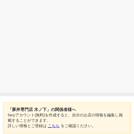
「豚丼専門店 木ノ下」の関係者様へ
favyアカウント(無料)を作成すると、自分のお店の情報を編集し掲
載することができます。
詳しい情報とご登録は
こちら
をご確認ください。