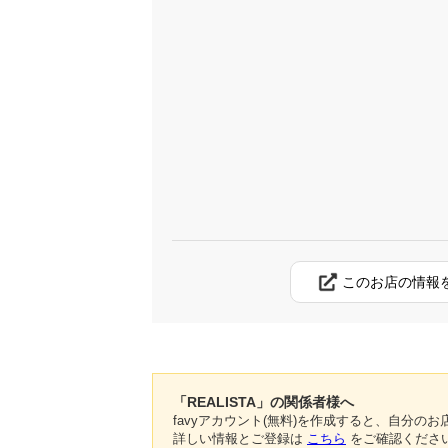
このお店の情報
「REALISTA」の関係者様へ
favyアカウント(無料)を作成すると、自分
詳しい情報とご登録は
こちら
をご確認くださ