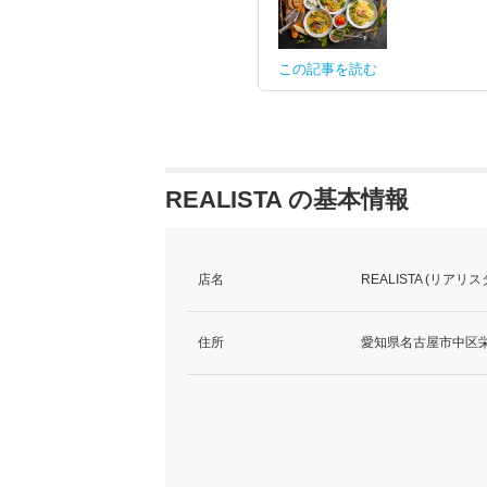
この記事を読む
REALISTA の基本情報
店名
REALISTA (リアリス
住所
愛知県名古屋市中区栄2