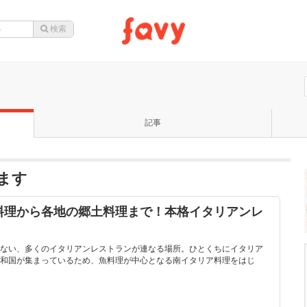
記事
います
料理から各地の郷土料理まで！本格イタリアンレ
ない、多くのイタリアンレストランが連なる場所。ひとくちにイタリア
和国が集まっているため、魚料理が中心となる南イタリア料理をはじ