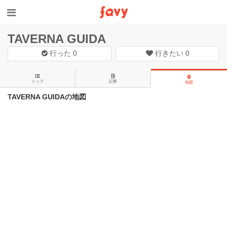
TAVERNA GUIDA
行った
0
行きたい
0
トップ
記事
地図
TAVERNA GUIDAの地図