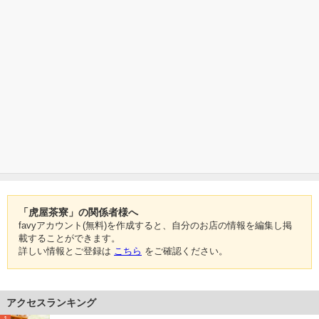
「虎屋茶寮」の関係者様へ
favyアカウント(無料)を作成すると、自分のお店の情報を編集し掲
載することができます。
詳しい情報とご登録は
こちら
をご確認ください。
アクセスランキング
1