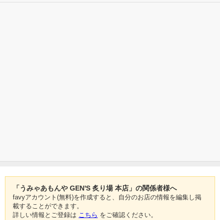
「うみゃあもんや GEN'S 炙り場 本店」の関係者様へ
favyアカウント(無料)を作成すると、自分のお店の情報を編集し掲
載することができます。
詳しい情報とご登録は
こちら
をご確認ください。