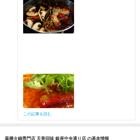
この記事を読む
薬膳火鍋専門店 天香回味 銀座中央通り店 の基本情報