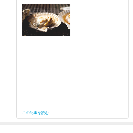
この記事を読む