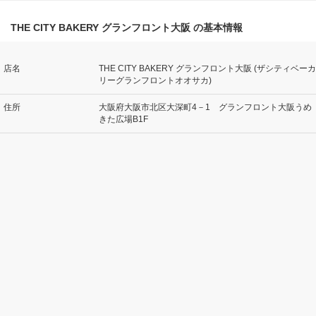
THE CITY BAKERY グランフロント大阪 の基本情報
店名
THE CITY BAKERY グランフロント大阪 (ザシティベーカ
リーグランフロントオオサカ)
住所
大阪府大阪市北区大深町4－1 グランフロント大阪うめ
きた広場B1F