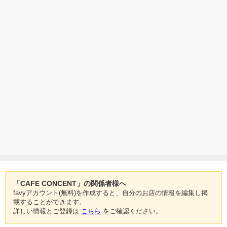
「CAFE CONCENT」の関係者様へ
favyアカウント(無料)を作成すると、自分のお店の情報を編集し掲
載することができます。
詳しい情報とご登録は
こちら
をご確認ください。