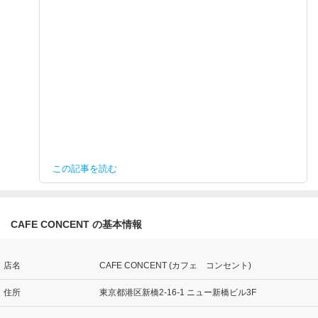
この記事を読む
CAFE CONCENT の基本情報
店名
CAFE CONCENT (カフェ コンセント)
住所
東京都港区新橋2-16-1 ニュー新橋ビル3F