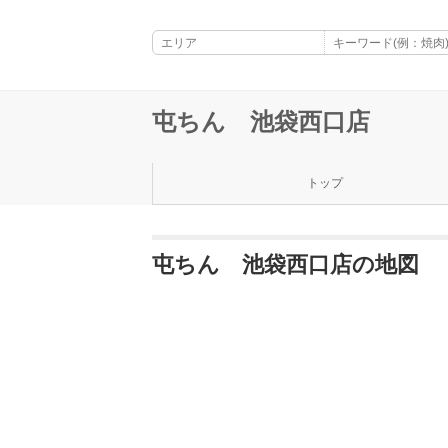
屯ちん 池袋西口店
トップ
屯ちん 池袋西口店の地図