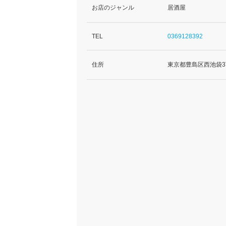
お店のジャンル
居酒屋
TEL
0369128392
住所
東京都豊島区西池袋3丁