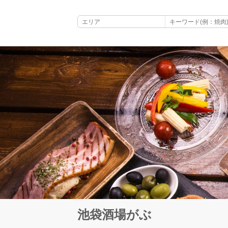
池袋酒場がぶ