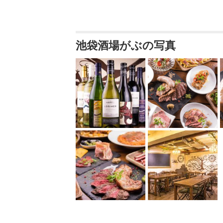
池袋酒場がぶの写真