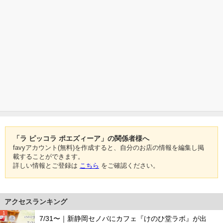
「ラ ピッコラ ポエズィーア」の関係者様へ
favyアカウント(無料)を作成すると、自分のお店の情報を編集し掲
載することができます。
詳しい情報とご登録は
こちら
をご確認ください。
アクセスランキング
1
7/31〜｜新静岡セノバにカフェ『けのひ堂ラボ』が出