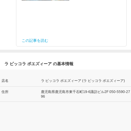
この記事を読む
ラ ピッコラ ポエズィーア の基本情報
店名
ラ ピッコラ ポエズィーア (ラ ピッコラ ポエズィーア)
住所
鹿児島県鹿児島市東千石町19-6諏訪ビル2F 050-5590-27
96