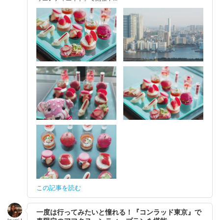
この記事を読む
一度は行ってみたいと憧れる！『コンラッド東京』で